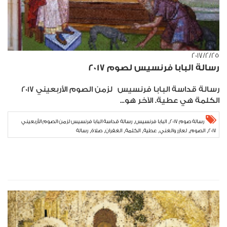
٢٥‏/٢‏/٢٠١٧
رسالة البابا فرنسيس لصوم 2017
رسالة قداسة البابا فرنسيس لزمن الصوم الأربعيني 2017
الكلمة هي عطية. الآخر هو...
,
,
رسالة صوم 2017
البابا فرنسيس
رسالة قداسة البابا فرنسيس لزمن الصوم الأربعيني
,
,
,
,
,
,
,
2017
الصوم
لعازر والغني
عطية
الكلمة
الغفران
صلاة
رسالة