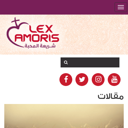
مقالات