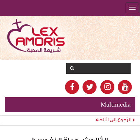
Multimedia
الرّجوع إلى الّائحة