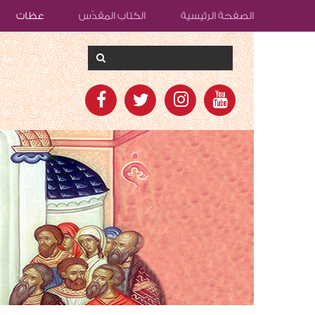
الصفحة الرئيسية
الكتاب المقدّس
عظات