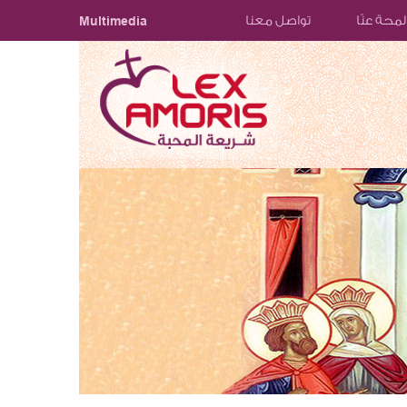
لمحة عنّا
تواصل معنا
Multimedia