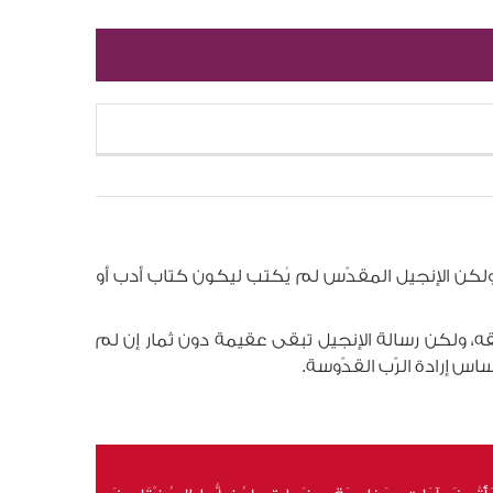
 ولكن الإنجيل المقدّس لم يُكتب ليكون كتاب أدب أو
قه، ولكن رسالة الإنجيل تبقى عقيمة دون ثمار إن لم
ساس إرادة الرّب القدّوسة.