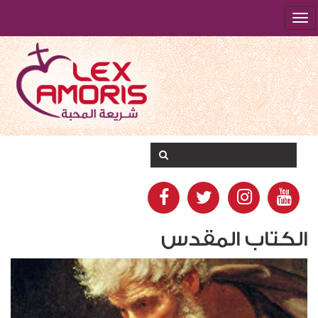
الكتاب المقدس