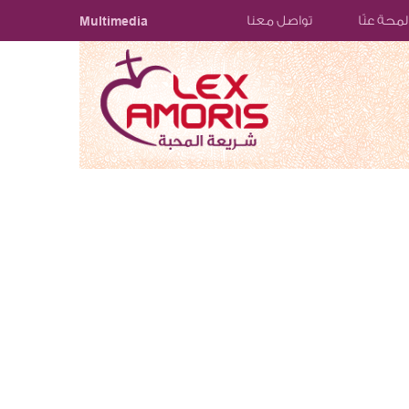
لمحة عنّا
تواصل معنا
Multimedia