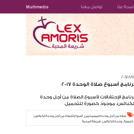
لمحة عنّا
تواصل معنا
Multimedia
١‏/٢٠١٧
رنامج أسبوع صلاة الوحدة 2017
رنامج الإحتفالات لأسبوع الصلاة من أجل وحدة
لكنائس، موجود كصورة للتحميل
,
,
صلاة من أجل وحدة المسيحيّين
أسبوع الصلاة من أجل وحدة الكنائس
,
,
كنيسة
وحدة الكنائس
شريعة المحبة